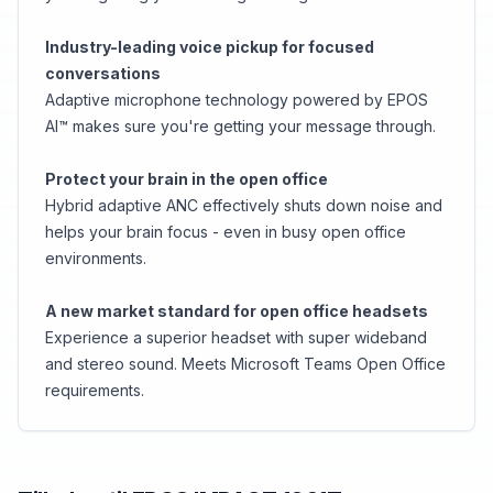
Industry-leading voice pickup for focused
conversations
Adaptive microphone technology powered by EPOS
AI™ makes sure you're getting your message through.
Protect your brain in the open office
Hybrid adaptive ANC effectively shuts down noise and
helps your brain focus - even in busy open office
environments.
A new market standard for open office headsets
Experience a superior headset with super wideband
and stereo sound. Meets Microsoft Teams Open Office
requirements.