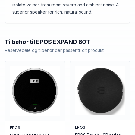
isolate voices from room reverb and ambient noise. A
superior speaker for rich, natural sound.
Tilbehør til
EPOS
EXPAND 80T
Reservedele og tilbehør der passer til dit produkt
EPOS
EPOS