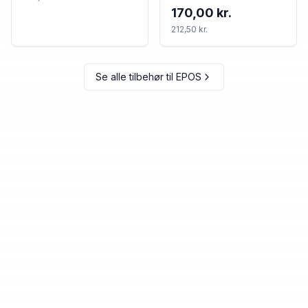
170,00 kr.
212,50 kr.
Se alle tilbehør til
EPOS