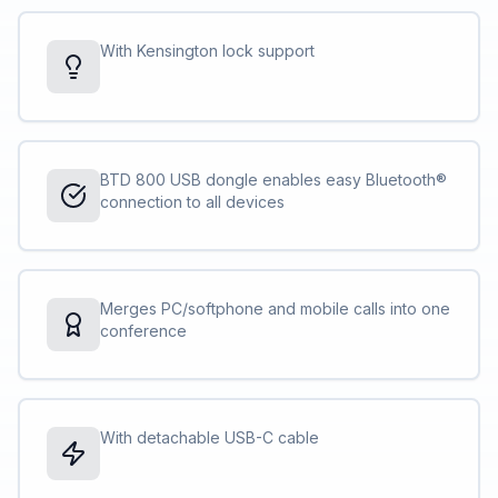
With Kensington lock support
BTD 800 USB dongle enables easy Bluetooth®
connection to all devices
Merges PC/softphone and mobile calls into one
conference
With detachable USB-C cable