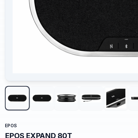
EPOS
EPOS EXPAND 80T