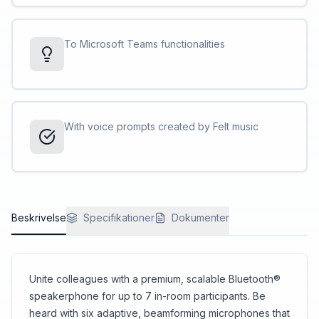
To Microsoft Teams functionalities
With voice prompts created by Felt music
Beskrivelse
Specifikationer
Dokumenter
Unite colleagues with a premium, scalable Bluetooth®
speakerphone for up to 7 in-room participants. Be
heard with six adaptive, beamforming microphones that