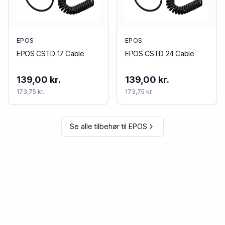
EPOS
EPOS
EPOS CSTD 17 Cable
EPOS CSTD 24 Cable
139,00 kr.
139,00 kr.
173,75 kr.
173,75 kr.
Se alle tilbehør til
EPOS