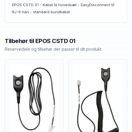
EPOS CSTD 01 - Kabel til hovedsæt - EasyDisconnect til
RJ-9 han - standard bundkabel
Tilbehør til
EPOS
CSTD 01
Reservedele og tilbehør der passer til dit produkt