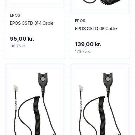
EPOS
EPOS
EPOS CSTD 01-1 Cable
EPOS CSTD 08 Cable
95,00 kr.
139,00 kr.
118,75 kr.
173,75 kr.