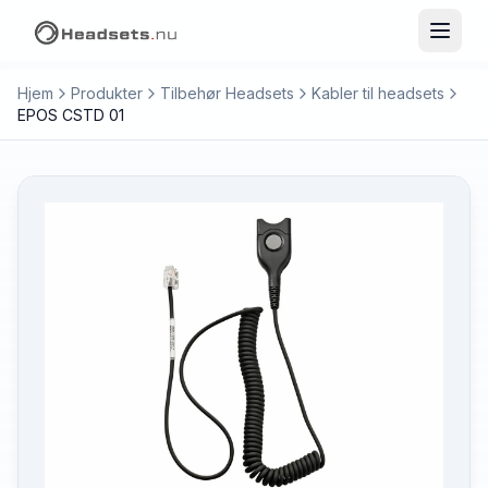
Hjem
Produkter
Tilbehør Headsets
Kabler til headsets
EPOS CSTD 01