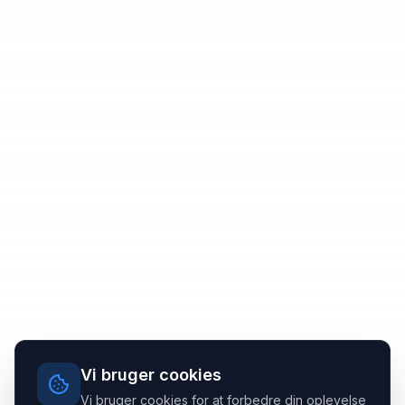
Vi bruger cookies
Vi bruger cookies for at forbedre din oplevelse