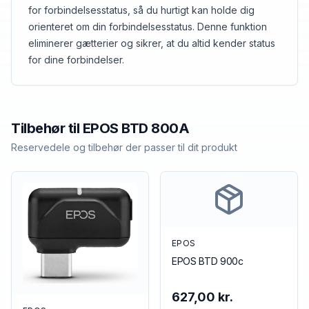
for forbindelsesstatus, så du hurtigt kan holde dig
orienteret om din forbindelsesstatus. Denne funktion
eliminerer gætterier og sikrer, at du altid kender status
for dine forbindelser.
Tilbehør til
EPOS
BTD 800A
Reservedele og tilbehør der passer til dit produkt
EPOS
EPOS BTD 900c
627,00 kr.