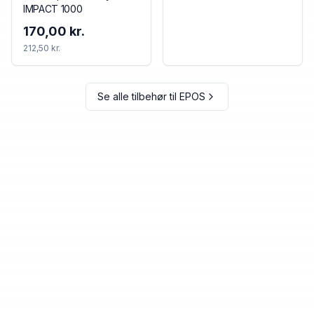
IMPACT 1000
170,00 kr.
212,50 kr.
Se alle tilbehør til
EPOS