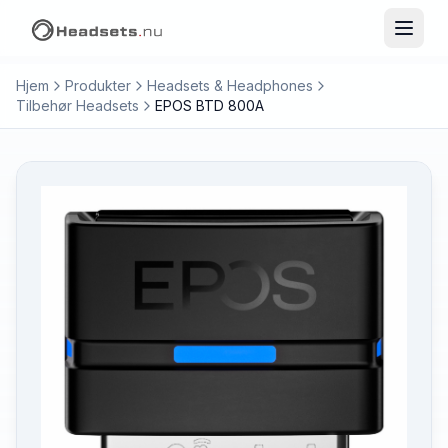
Hjem
Produkter
Headsets & Headphones
Tilbehør Headsets
EPOS BTD 800A