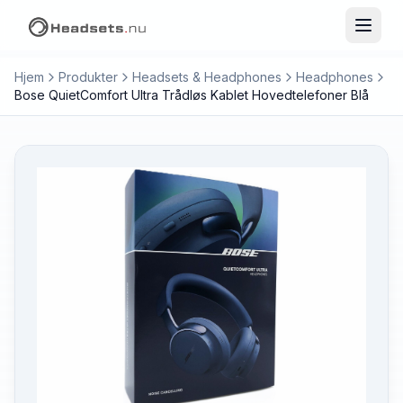
Hjem
Produkter
Headsets & Headphones
Headphones
Bose QuietComfort Ultra Trådløs Kablet Hovedtelefoner Blå