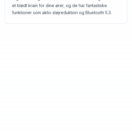
et blødt kram for dine ører, og de har fantastiske
funktioner som aktiv støjreduktion og Bluetooth 5.3.