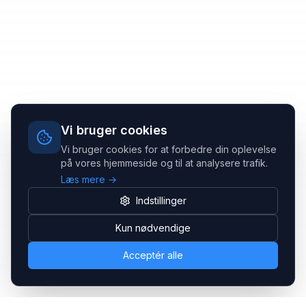
Vi bruger cookies
Vi bruger cookies for at forbedre din oplevelse
på vores hjemmeside og til at analysere trafik.
Læs mere →
Indstillinger
Kun nødvendige
Acceptér alle