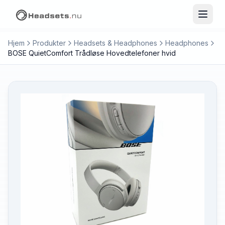
Hjem
Produkter
Headsets & Headphones
Headphones
BOSE QuietComfort Trådløse Hovedtelefoner hvid