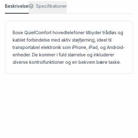
Beskrivelse
Specifikationer
Bose QuietComfort hovedtelefoner tilbyder trådløs og
kablet forbindelse med aktiv støjfjerning, ideel til
transportabel elektronik som iPhone, iPad, og Android-
enheder. De kommer i fuld størrelse og inkluderer
diverse kontrolfunktioner og en bekvem bære taske.