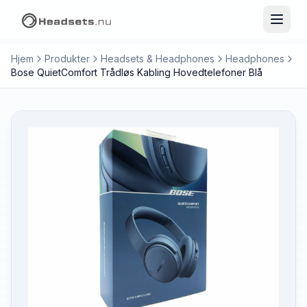
Hjem
Produkter
Headsets & Headphones
Headphones
Bose QuietComfort Trådløs Kabling Hovedtelefoner Blå