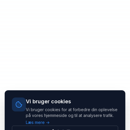
Vi bruger cookies
Vi bruger cookies for at forbedre din oplevelse
på vores hjemmeside og til at analysere trafik.
Læs mere →