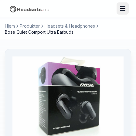
Hjem
Produkter
Headsets & Headphones
Bose Quiet Comport Ultra Earbuds