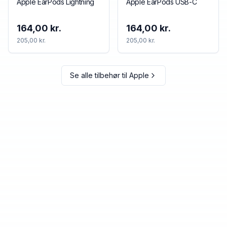
Apple EarPods Lightning
Apple EarPods USB-C
164,00 kr.
164,00 kr.
205,00 kr.
205,00 kr.
Se alle tilbehør til
Apple