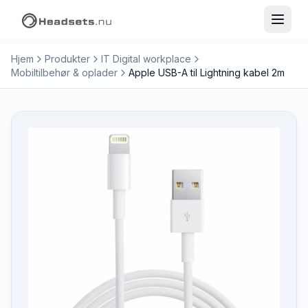
Hjem
Produkter
IT Digital workplace
Mobiltilbehør & oplader
Apple USB-A til Lightning kabel 2m