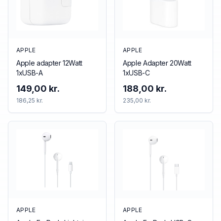
APPLE
APPLE
Apple adapter 12Watt
Apple Adapter 20Watt
1xUSB-A
1xUSB-C
149,00 kr.
188,00 kr.
186,25 kr.
235,00 kr.
APPLE
APPLE