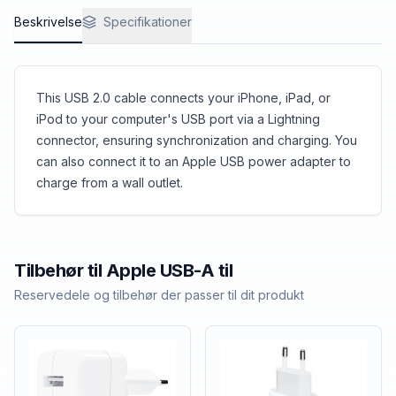
Beskrivelse
Specifikationer
This USB 2.0 cable connects your iPhone, iPad, or
iPod to your computer's USB port via a Lightning
connector, ensuring synchronization and charging. You
can also connect it to an Apple USB power adapter to
charge from a wall outlet.
Tilbehør til
Apple
USB-A til
Reservedele og tilbehør der passer til dit produkt