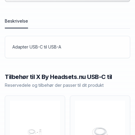
Beskrivelse
Adapter USB-C til USB-A
Tilbehør til
X By Headsets.nu
USB-C til
Reservedele og tilbehør der passer til dit produkt