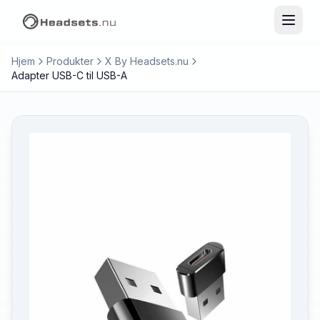
Hjem
Produkter
X By Headsets.nu
Adapter USB-C til USB-A