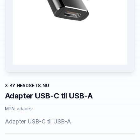
X BY HEADSETS.NU
Adapter USB-C til USB-A
MPN:
adapter
Adapter USB-C til USB-A